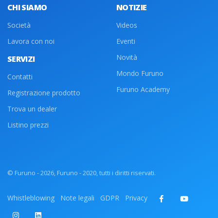
CHI SIAMO
NOTIZIE
Società
Videos
Lavora con noi
Eventi
Novità
SERVIZI
Mondo Furuno
Contatti
Furuno Academy
Registrazione prodotto
Trova un dealer
Listino prezzi
© Furuno - 2026, Furuno - 2020, tutti i diritti riservati.
Whistleblowing
Note legali
GDPR
Privacy