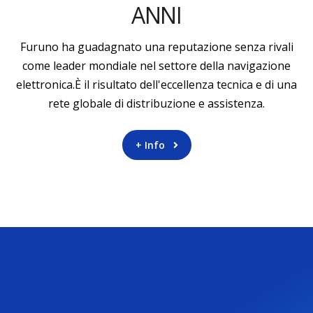
ANNI
Furuno ha guadagnato una reputazione senza rivali
come leader mondiale nel settore della navigazione
elettronica.È il risultato dell'eccellenza tecnica e di una
rete globale di distribuzione e assistenza.
+ Info