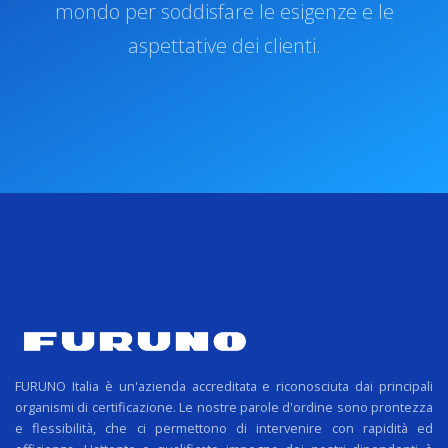
mondo per soddisfare le esigenze e le
aspettative dei clienti.
FURUNO Italia è un'azienda accreditata e riconosciuta dai principali
organismi di certificazione. Le nostre parole d'ordine sono prontezza
e flessibilità, che ci permettono di intervenire con rapidità ed