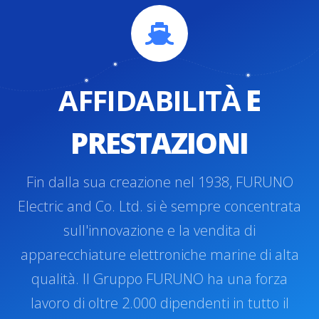
AFFIDABILITÀ
E
PRESTAZIONI
Fin dalla sua creazione nel 1938, FURUNO
Electric and Co. Ltd. si è sempre concentrata
sull'innovazione e la vendita di
apparecchiature elettroniche marine di alta
qualità. Il Gruppo FURUNO ha una forza
lavoro di oltre 2.000 dipendenti in tutto il