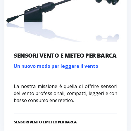
SENSORI VENTO E METEO PER BARCA
Un nuovo modo per leggere il vento
La nostra missione è quella di offrire sensori
del vento professionali, compatti, leggeri e con
basso consumo energetico.
SENSORI VENTO E METEO PER BARCA