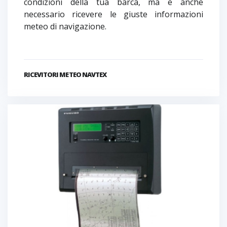
condizioni della tua barca, ma è anche
necessario ricevere le giuste informazioni
meteo di navigazione.
RICEVITORI METEO NAVTEX