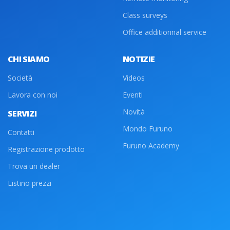
Class surveys
Office additionnal service
CHI SIAMO
NOTIZIE
Società
Videos
Lavora con noi
Eventi
Novità
SERVIZI
Mondo Furuno
Contatti
Furuno Academy
Registrazione prodotto
Trova un dealer
Listino prezzi