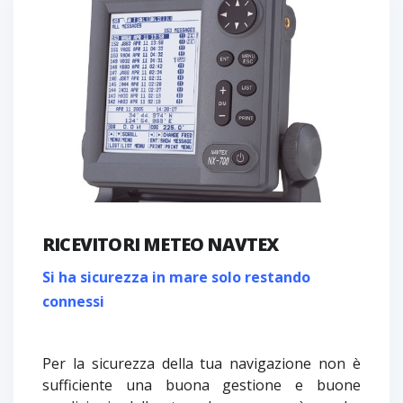
RICEVITORI METEO NAVTEX
Si ha sicurezza in mare solo restando
connessi
Per la sicurezza della tua navigazione non è
sufficiente una buona gestione e buone