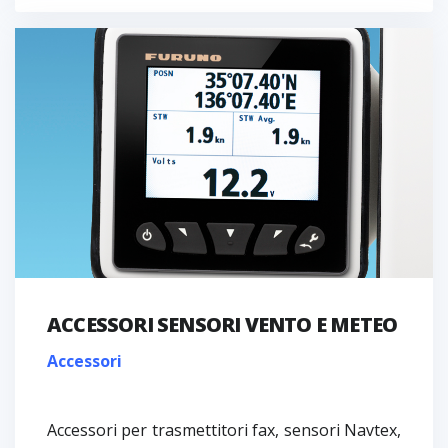
ACCESSORI SENSORI VENTO E METEO
Accessori
Accessori per trasmettitori fax, sensori Navtex,