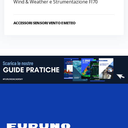
Wind & Weather e Strumentazione FI70
ACCESSORI SENSORI VENTO E METEO