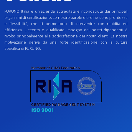
FURUNO Italia è un'azienda accreditata e riconosciuta dai principali
organismi di certificazione. Le nostre parole d'ordine sono prontezza
e flessibilità, che ci permettono di intervenire con rapidità ed
efficienza. L'attento e qualificato impegno dei nostri dipendenti è
rivolto principalmente alla soddisfazione dei nostri clienti. La nostra
motivazione deriva da una forte identificazione con la cultura
specifica di FURUNO.