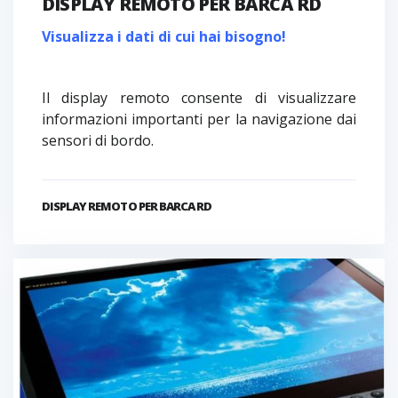
DISPLAY REMOTO PER BARCA RD
Visualizza i dati di cui hai bisogno!
Il display remoto consente di visualizzare
informazioni importanti per la navigazione dai
sensori di bordo.
DISPLAY REMOTO PER BARCA RD