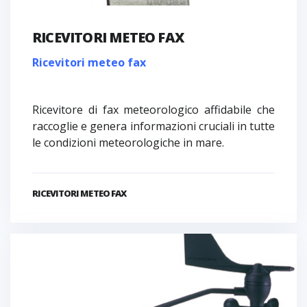
RICEVITORI METEO FAX
Ricevitori meteo fax
Ricevitore di fax meteorologico affidabile che
raccoglie e genera informazioni cruciali in tutte
le condizioni meteorologiche in mare.
RICEVITORI METEO FAX