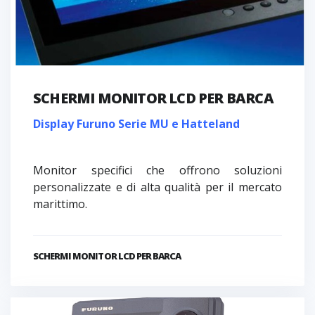
SCHERMI MONITOR LCD PER BARCA
Display Furuno Serie MU e Hatteland
Monitor specifici che offrono soluzioni
personalizzate e di alta qualità per il mercato
marittimo.
SCHERMI MONITOR LCD PER BARCA