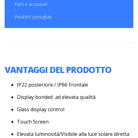
Parti e accessori
Prodotti consigliati
VANTAGGI DEL PRODOTTO
IP22 posteriore / IP66 Frontale
Display bonded ad elevata qualità
Glass display control
Touch Screen
Elevata luminosità/Visibile alla luce solare diretta