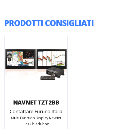
PRODOTTI CONSIGLIATI
NAVNET TZT2BB
Contattare Furuno Italia
Multi Function Display NavNet
TZT2 black-box