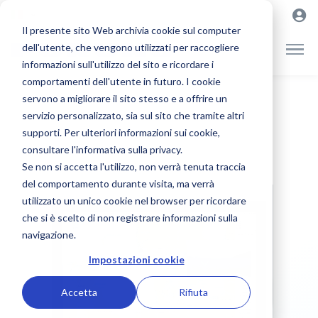
Il presente sito Web archivia cookie sul computer
dell'utente, che vengono utilizzati per raccogliere
informazioni sull'utilizzo del sito e ricordare i
comportamenti dell'utente in futuro. I cookie
servono a migliorare il sito stesso e a offrire un
servizio personalizzato, sia sul sito che tramite altri
supporti. Per ulteriori informazioni sui cookie,
consultare l'informativa sulla privacy.
Se non si accetta l'utilizzo, non verrà tenuta traccia
del comportamento durante visita, ma verrà
utilizzato un unico cookie nel browser per ricordare
che si è scelto di non registrare informazioni sulla
navigazione.
Impostazioni cookie
Accetta
Rifiuta