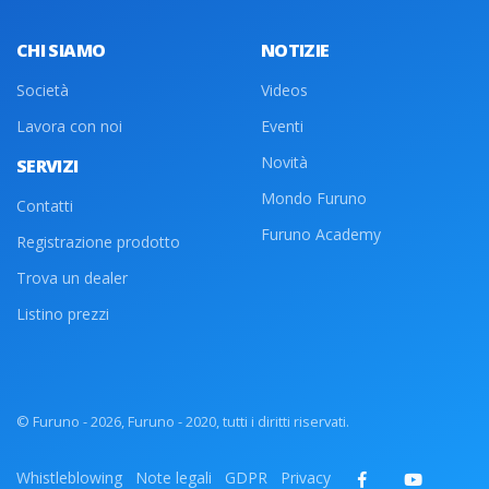
CHI SIAMO
NOTIZIE
Società
Videos
Lavora con noi
Eventi
Novità
SERVIZI
Mondo Furuno
Contatti
Furuno Academy
Registrazione prodotto
Trova un dealer
Listino prezzi
© Furuno - 2026, Furuno - 2020, tutti i diritti riservati.
Whistleblowing
Note legali
GDPR
Privacy