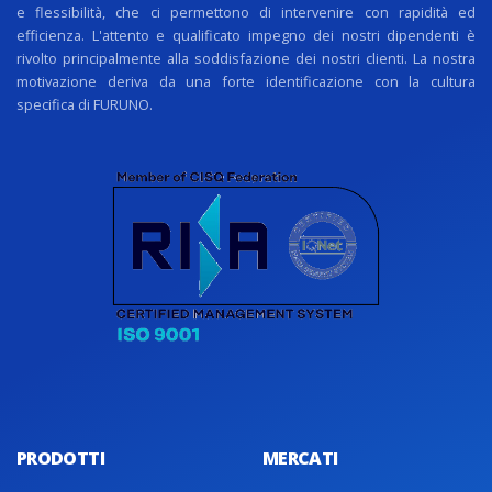
e flessibilità, che ci permettono di intervenire con rapidità ed
efficienza. L'attento e qualificato impegno dei nostri dipendenti è
rivolto principalmente alla soddisfazione dei nostri clienti. La nostra
motivazione deriva da una forte identificazione con la cultura
specifica di FURUNO.
PRODOTTI
MERCATI