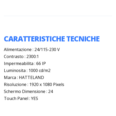
CARATTERISTICHE TECNICHE
Alimentazione : 24/115-230 V
Contrasto : 2300:1
Impermeabilita : 66 IP
Luminosita : 1000 cd/m2
Marca : HATTELAND
Risoluzione : 1920 x 1080 Pixels
Schermo Dimensione : 24
Touch Panel : YES