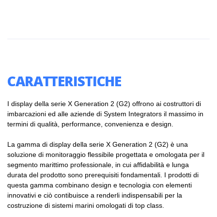
CARATTERISTICHE
I display della serie X Generation 2 (G2) offrono ai costruttori di
imbarcazioni ed alle aziende di System Integrators il massimo in
termini di qualità, performance, convenienza e design.
La gamma di display della serie X Generation 2 (G2) è una
soluzione di monitoraggio flessibile progettata e omologata per il
segmento marittimo professionale, in cui affidabilità e lunga
durata del prodotto sono prerequisiti fondamentali. I prodotti di
questa gamma combinano design e tecnologia con elementi
innovativi e ciò contibuisce a renderli indispensabili per la
costruzione di sistemi marini omologati di top class.