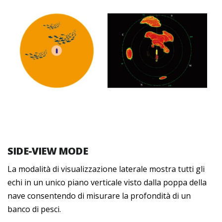
SIDE-VIEW MODE
La modalità di visualizzazione laterale mostra tutti gli
echi in un unico piano verticale visto dalla poppa della
nave consentendo di misurare la profondità di un
banco di pesci.