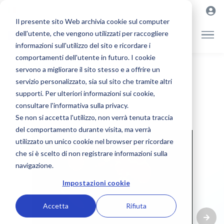
Il presente sito Web archivia cookie sul computer
dell'utente, che vengono utilizzati per raccogliere
informazioni sull'utilizzo del sito e ricordare i
comportamenti dell'utente in futuro. I cookie
servono a migliorare il sito stesso e a offrire un
servizio personalizzato, sia sul sito che tramite altri
supporti. Per ulteriori informazioni sui cookie,
consultare l'informativa sulla privacy.
Se non si accetta l'utilizzo, non verrà tenuta traccia
del comportamento durante visita, ma verrà
utilizzato un unico cookie nel browser per ricordare
che si è scelto di non registrare informazioni sulla
navigazione.
Impostazioni cookie
Accetta
Rifiuta