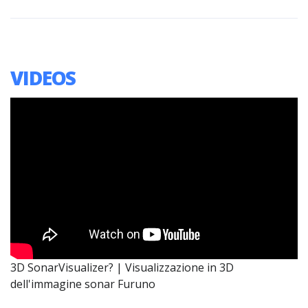
VIDEOS
3D SonarVisualizer? | Visualizzazione in 3D
dell'immagine sonar Furuno