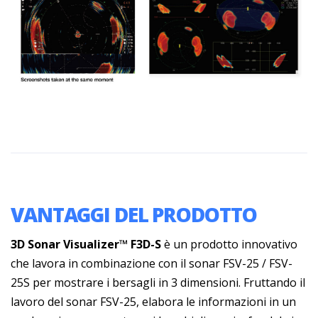
VANTAGGI DEL PRODOTTO
3D Sonar Visualizer™ F3D-S
è un prodotto innovativo
che lavora in combinazione con il sonar FSV-25 / FSV-
25S per mostrare i bersagli in 3 dimensioni. Fruttando il
lavoro del sonar FSV-25, elabora le informazioni in un