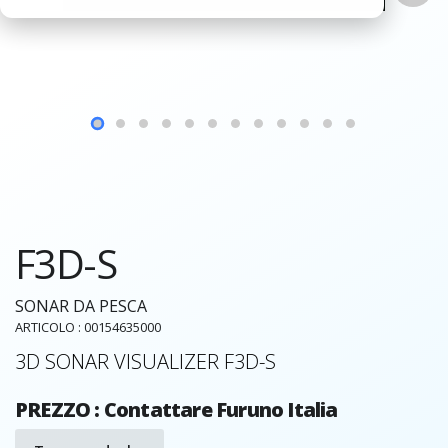
F3D-S
SONAR DA PESCA
ARTICOLO : 00154635000
3D SONAR VISUALIZER F3D-S
PREZZO : Contattare Furuno Italia