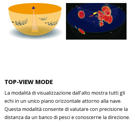
TOP-VIEW MODE
La modalità di visualizzazione dall'alto mostra tutti gli
echi in un unico piano orizzontale attorno alla nave.
Questa modalità consente di valutare con precisione la
distanza da un banco di pesci e conoscerne la direzione.