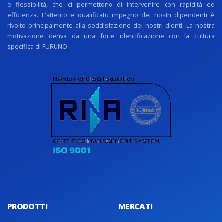
e flessibilità, che ci permettono di intervenire con rapidità ed
efficienza. L'attento e qualificato impegno dei nostri dipendenti è
rivolto principalmente alla soddisfazione dei nostri clienti. La nostra
motivazione deriva da una forte identificazione con la cultura
specifica di FURUNO.
PRODOTTI
MERCATI