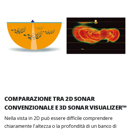
COMPARAZIONE TRA 2D SONAR
CONVENZIONALE E 3D SONAR VISUALIZER™
Nella vista in 2D può essere difficile comprendere
chiaramente l'altezza o la profondità di un banco di