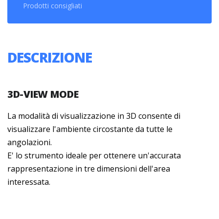
Prodotti consigliati
DESCRIZIONE
3D-VIEW MODE
La modalità di visualizzazione in 3D consente di
visualizzare l'ambiente circostante da tutte le
angolazioni.
E' lo strumento ideale per ottenere un'accurata
rappresentazione in tre dimensioni dell'area
interessata.