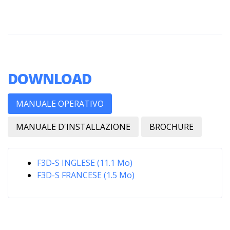
DOWNLOAD
MANUALE OPERATIVO
MANUALE D'INSTALLAZIONE
BROCHURE
F3D-S INGLESE (11.1 Mo)
F3D-S FRANCESE (1.5 Mo)