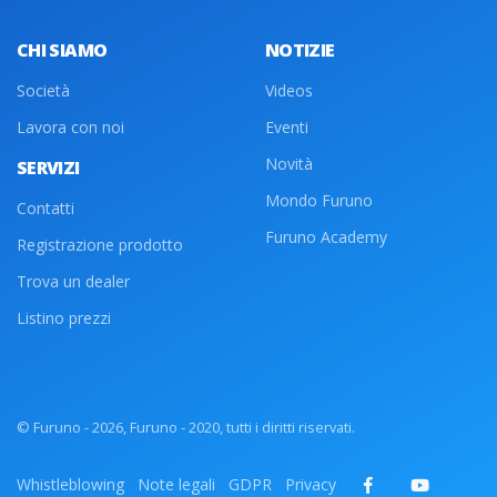
CHI SIAMO
NOTIZIE
Società
Videos
Lavora con noi
Eventi
Novità
SERVIZI
Mondo Furuno
Contatti
Furuno Academy
Registrazione prodotto
Trova un dealer
Listino prezzi
© Furuno - 2026, Furuno - 2020, tutti i diritti riservati.
Whistleblowing
Note legali
GDPR
Privacy