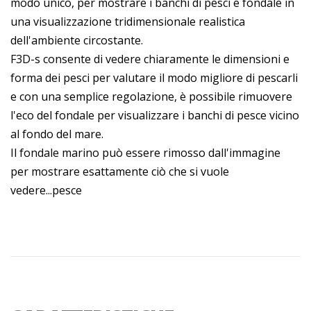
modo unico, per mostrare i banchi di pesci e fondale in
una visualizzazione tridimensionale realistica
dell'ambiente circostante.
F3D-s consente di vedere chiaramente le dimensioni e
forma dei pesci per valutare il modo migliore di pescarli
e con una semplice regolazione, è possibile rimuovere
l'eco del fondale per visualizzare i banchi di pesce vicino
al fondo del mare.
Il fondale marino può essere rimosso dall'immagine
per mostrare esattamente ciò che si vuole
vedere...pesce