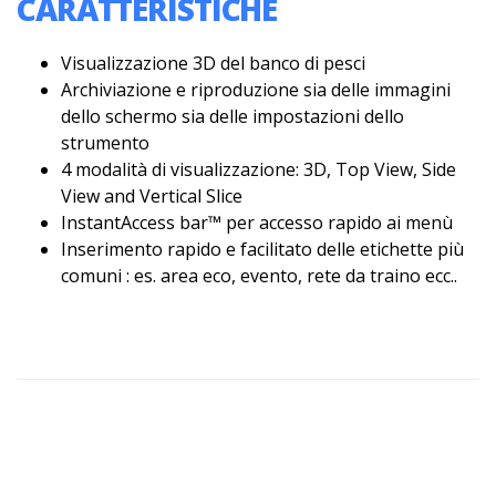
CARATTERISTICHE
Visualizzazione 3D del banco di pesci
Archiviazione e riproduzione sia delle immagini
dello schermo sia delle impostazioni dello
strumento
4 modalità di visualizzazione: 3D, Top View, Side
View and Vertical Slice
InstantAccess bar™ per accesso rapido ai menù
Inserimento rapido e facilitato delle etichette più
comuni : es. area eco, evento, rete da traino ecc..