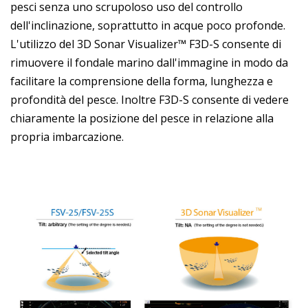
pesci senza uno scrupoloso uso del controllo
dell'inclinazione, soprattutto in acque poco profonde.
L'utilizzo del 3D Sonar Visualizer™ F3D-S consente di
rimuovere il fondale marino dall'immagine in modo da
facilitare la comprensione della forma, lunghezza e
profondità del pesce. Inoltre F3D-S consente di vedere
chiaramente la posizione del pesce in relazione alla
propria imbarcazione.