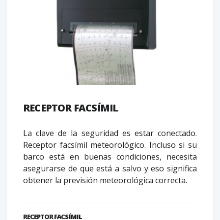
RECEPTOR FACSÍMIL
La clave de la seguridad es estar conectado.
Receptor facsímil meteorológico. Incluso si su
barco está en buenas condiciones, necesita
asegurarse de que está a salvo y eso significa
obtener la previsión meteorológica correcta.
RECEPTOR FACSÍMIL