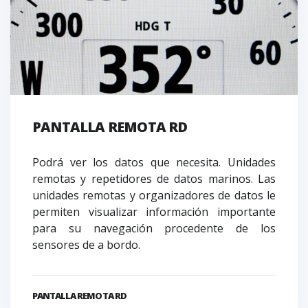
PANTALLA REMOTA RD
Podrá ver los datos que necesita. Unidades
remotas y repetidores de datos marinos. Las
unidades remotas y organizadores de datos le
permiten visualizar información importante
para su navegación procedente de los
sensores de a bordo.
PANTALLA REMOTA RD