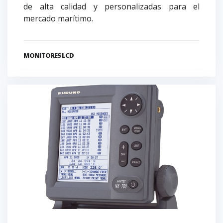
de alta calidad y personalizadas para el
mercado marítimo.
MONITORES LCD