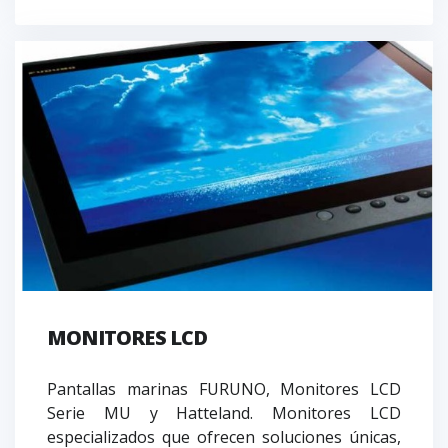
MONITORES LCD
Pantallas marinas FURUNO, Monitores LCD
Serie MU y Hatteland. Monitores LCD
especializados que ofrecen soluciones únicas,