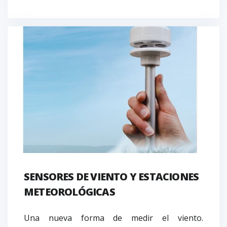
SENSORES DE VIENTO Y ESTACIONES
METEOROLÓGICAS
Una nueva forma de medir el viento.