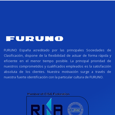
FURUNO España acreditado por las principales Sociedades de
Clasificación, dispone de la flexibilidad de actuar de forma rápida y
eficiente en el menor tiempo posible. La principal prioridad de
nuestros comprometidos y cualificados empleados es la satisfacción
absoluta de los clientes. Nuestra motivación surge a través de
nuestra fuerte identificación con la particular cultura de FURUNO.