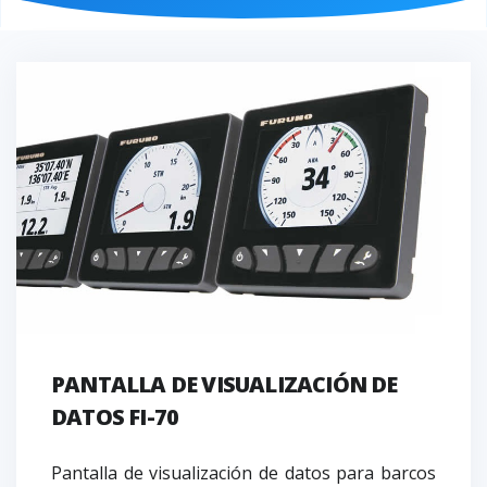
PANTALLA DE VISUALIZACIÓN DE
DATOS FI-70
Pantalla de visualización de datos para barcos