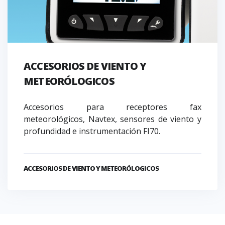
ACCESORIOS DE VIENTO Y
METEORÓLOGICOS
Accesorios para receptores fax
meteorológicos, Navtex, sensores de viento y
profundidad e instrumentación FI70.
ACCESORIOS DE VIENTO Y METEORÓLOGICOS