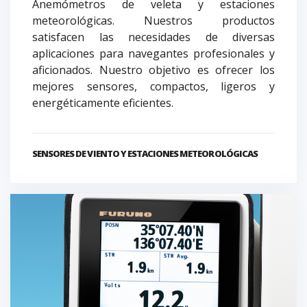
Anemómetros de veleta y estaciones
meteorológicas. Nuestros productos
satisfacen las necesidades de diversas
aplicaciones para navegantes profesionales y
aficionados. Nuestro objetivo es ofrecer los
mejores sensores, compactos, ligeros y
energéticamente eficientes.
SENSORES DE VIENTO Y ESTACIONES METEOROLÓGICAS