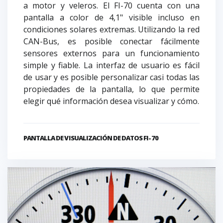
a motor y veleros. El FI-70 cuenta con una
pantalla a color de 4,1" visible incluso en
condiciones solares extremas. Utilizando la red
CAN-Bus, es posible conectar fácilmente
sensores externos para un funcionamiento
simple y fiable. La interfaz de usuario es fácil
de usar y es posible personalizar casi todas las
propiedades de la pantalla, lo que permite
elegir qué información desea visualizar y cómo.
PANTALLA DE VISUALIZACIÓN DE DATOS FI-70