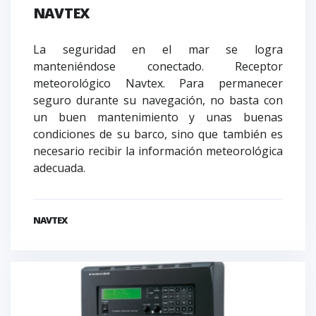
NAVTEX
La seguridad en el mar se logra
manteniéndose conectado. Receptor
meteorológico Navtex. Para permanecer
seguro durante su navegación, no basta con
un buen mantenimiento y unas buenas
condiciones de su barco, sino que también es
necesario recibir la información meteorológica
adecuada.
NAVTEX